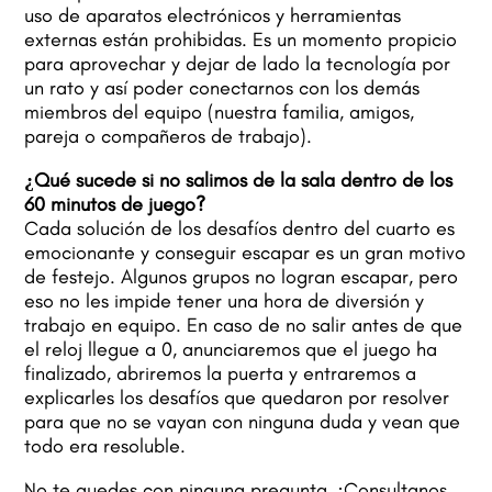
uso de aparatos electrónicos y herramientas
externas están prohibidas. Es un momento propicio
para aprovechar y dejar de lado la tecnología por
un rato y así poder conectarnos con los demás
miembros del equipo (nuestra familia, amigos,
pareja o compañeros de trabajo).
¿Qué sucede si no salimos de la sala dentro de los
60 minutos de juego?
Cada solución de los desafíos dentro del cuarto es
emocionante y conseguir escapar es un gran motivo
de festejo. Algunos grupos no logran escapar, pero
eso no les impide tener una hora de diversión y
trabajo en equipo. En caso de no salir antes de que
el reloj llegue a 0, anunciaremos que el juego ha
finalizado, abriremos la puerta y entraremos a
explicarles los desafíos que quedaron por resolver
para que no se vayan con ninguna duda y vean que
todo era resoluble.
No te quedes con ninguna pregunta, ¡Consultanos