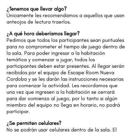
¿Tenemos que llevar algo?
Únicamente les recomendamos a aquellos que usan
anteojos de lectura traerlos.
¿A qué hora deberíamos llegar?
Pedimos que todos los participantes sean puntuales
para no comprometer el tiempo de juego dentro de
la sala. Para poder ingresar a la habitación
temática y comenzar a jugar, todos los
participantes deben estar presentes. Al llegar serán
recibidos por el equipo de Escape Room Nueva
Cordoba y se les darán las instrucciones necesarias
para comenzar la actividad. Les recordamos que
una vez que ingresen a la habitación se cerrará
para dar comienzo al juego, por lo tanto si algún
miembro del equipo no llega en horario, no podrá
participar.
¿Se permiten celulares?
No se podrán usar celulares dentro de la sala. El