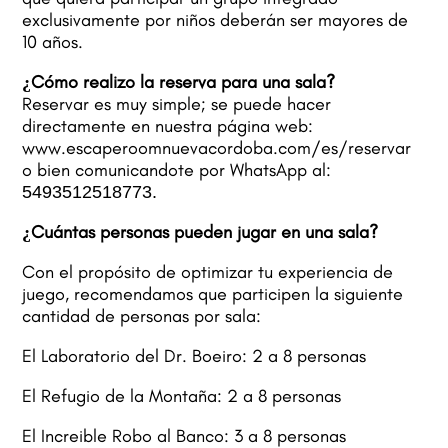
exclusivamente por niños deberán ser mayores de
10 años.
¿Cómo realizo la reserva para una sala?
Reservar es muy simple; se puede hacer
directamente en nuestra página web:
www.escaperoomnuevacordoba.com/es/reservar
o bien comunicandote por WhatsApp al:
5493512518773.
¿Cuántas personas pueden jugar en una sala?
Con el propósito de optimizar tu experiencia de
juego, recomendamos que participen la siguiente
cantidad de personas por sala:
El Laboratorio del Dr. Boeiro: 2 a 8 personas
El Refugio de la Montaña: 2 a 8 personas
El Increible Robo al Banco: 3 a 8 personas