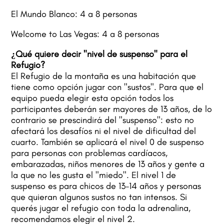
El Mundo Blanco: 4 a 8 personas
Welcome to Las Vegas: 4 a 8 personas
¿Qué quiere decir "nivel de suspenso" para el
Refugio?
El Refugio de la montaña es una habitación que
tiene como opción jugar con "sustos". Para que el
equipo pueda elegir esta opción todos los
participantes deberán ser mayores de 13 años, de lo
contrario se prescindirá del "suspenso": esto no
afectará los desafíos ni el nivel de dificultad del
cuarto. También se aplicará el nivel 0 de suspenso
para personas con problemas cardíacos,
embarazadas, niños menores de 13 años y gente a
la que no les gusta el "miedo". El nivel 1 de
suspenso es para chicos de 13-14 años y personas
que quieran algunos sustos no tan intensos. Si
querés jugar el refugio con toda la adrenalina,
recomendamos elegir el nivel 2.